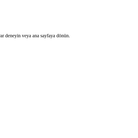
rar deneyin veya ana sayfaya dönün.