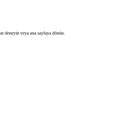
rar deneyin veya ana sayfaya dönün.