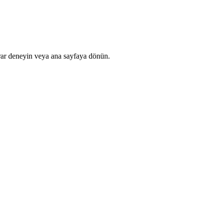
rar deneyin veya ana sayfaya dönün.