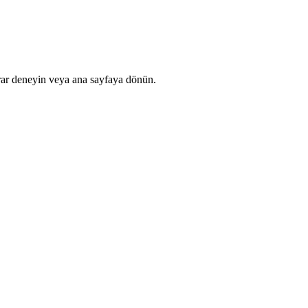
rar deneyin veya ana sayfaya dönün.