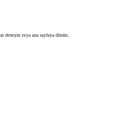
rar deneyin veya ana sayfaya dönün.