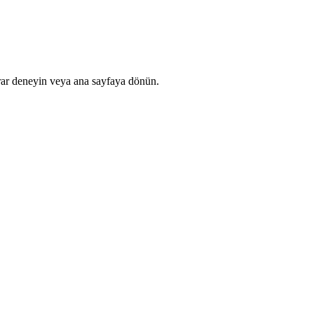
rar deneyin veya ana sayfaya dönün.