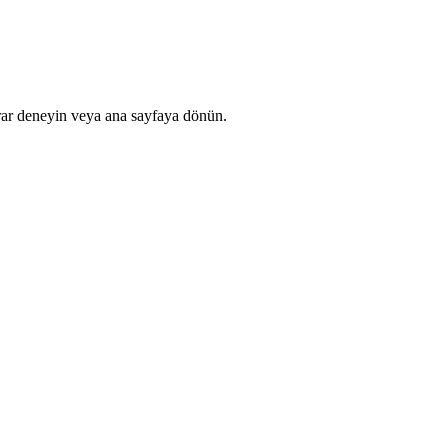
rar deneyin veya ana sayfaya dönün.