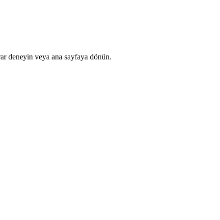
rar deneyin veya ana sayfaya dönün.