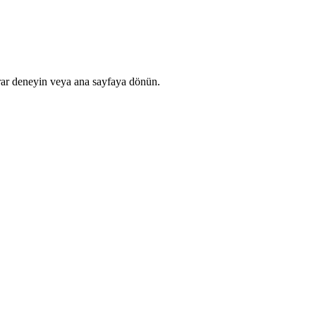
rar deneyin veya ana sayfaya dönün.