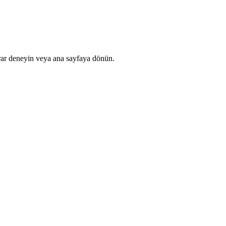
rar deneyin veya ana sayfaya dönün.