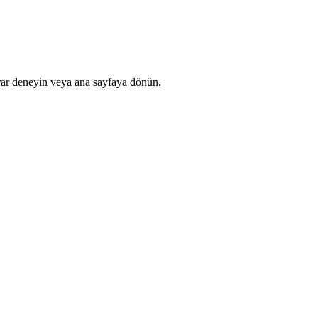
rar deneyin veya ana sayfaya dönün.