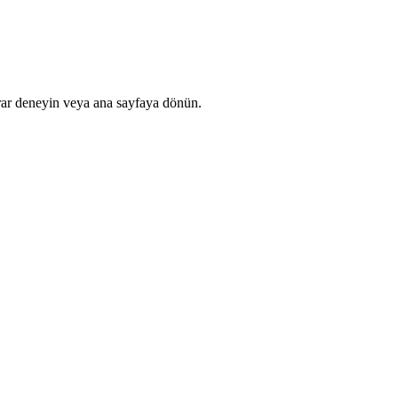
rar deneyin veya ana sayfaya dönün.