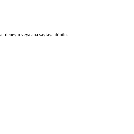
rar deneyin veya ana sayfaya dönün.