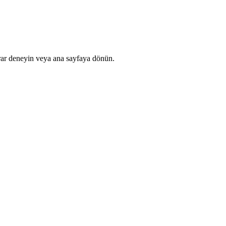
rar deneyin veya ana sayfaya dönün.