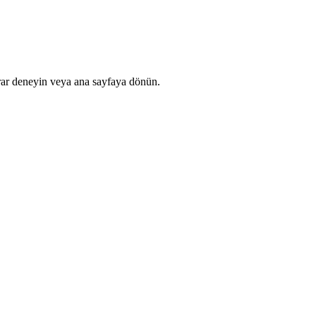
rar deneyin veya ana sayfaya dönün.