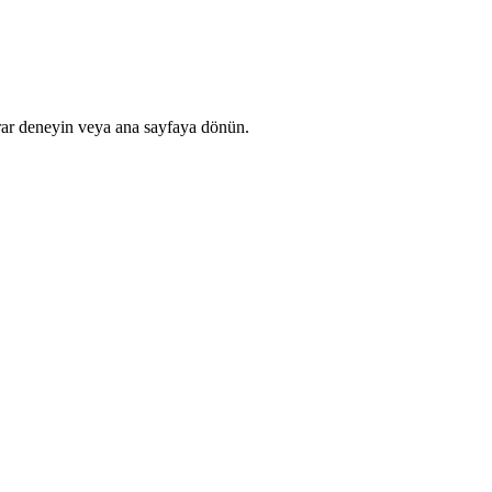
rar deneyin veya ana sayfaya dönün.