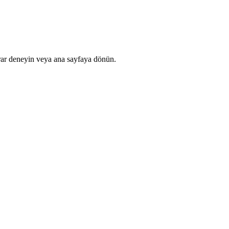
rar deneyin veya ana sayfaya dönün.