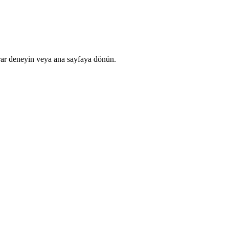
rar deneyin veya ana sayfaya dönün.