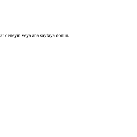
rar deneyin veya ana sayfaya dönün.