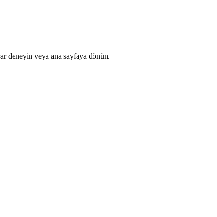
rar deneyin veya ana sayfaya dönün.