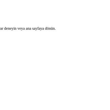
rar deneyin veya ana sayfaya dönün.