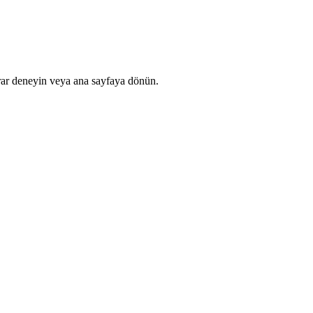
rar deneyin veya ana sayfaya dönün.