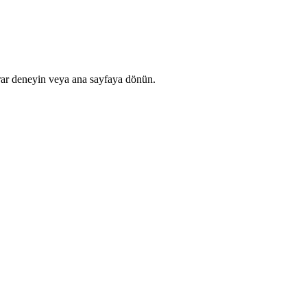
rar deneyin veya ana sayfaya dönün.