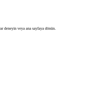
rar deneyin veya ana sayfaya dönün.