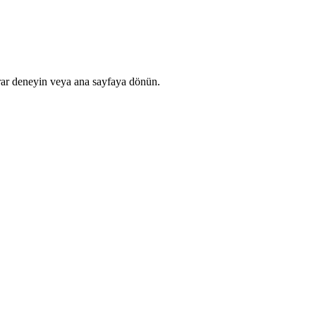
rar deneyin veya ana sayfaya dönün.